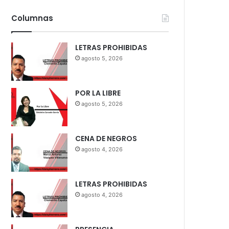
Columnas
LETRAS PROHIBIDAS
agosto 5, 2026
POR LA LIBRE
agosto 5, 2026
CENA DE NEGROS
agosto 4, 2026
LETRAS PROHIBIDAS
agosto 4, 2026