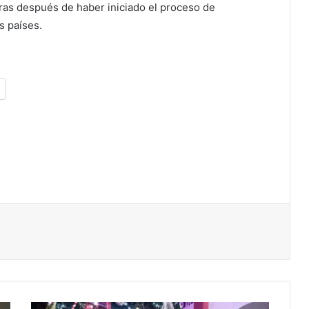
oras después de haber iniciado el proceso de
s países.