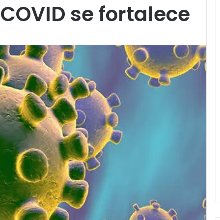
 COVID se fortalece