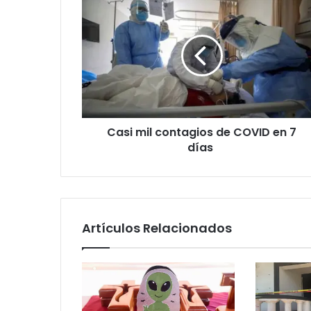
Casi mil contagios de COVID en 7
días
Artículos Relacionados