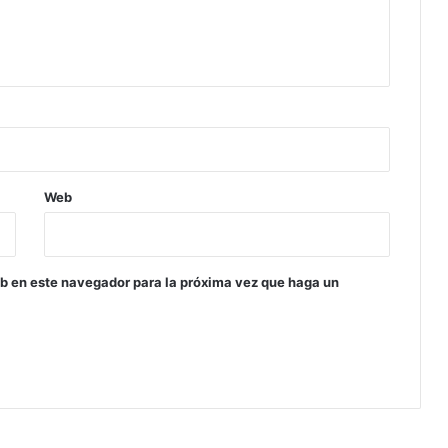
Web
eb en este navegador para la próxima vez que haga un