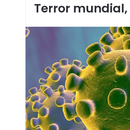
Terror mundial,