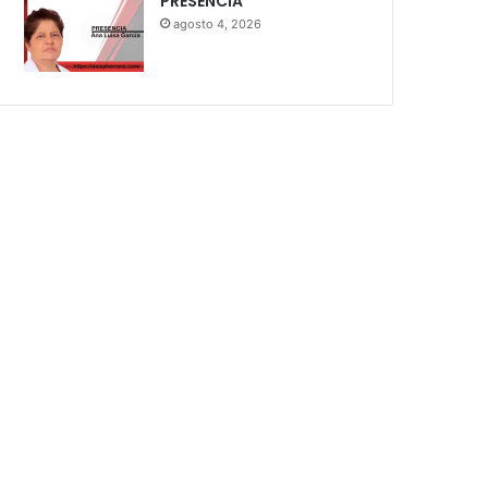
PRESENCIA
agosto 4, 2026