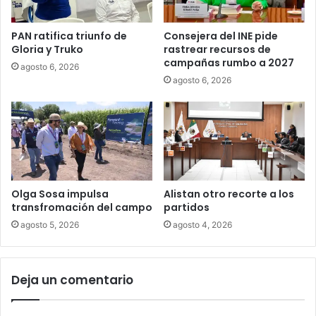
PAN ratifica triunfo de
Consejera del INE pide
Gloria y Truko
rastrear recursos de
campañas rumbo a 2027
agosto 6, 2026
agosto 6, 2026
Olga Sosa impulsa
Alistan otro recorte a los
transfromación del campo
partidos
agosto 5, 2026
agosto 4, 2026
Deja un comentario