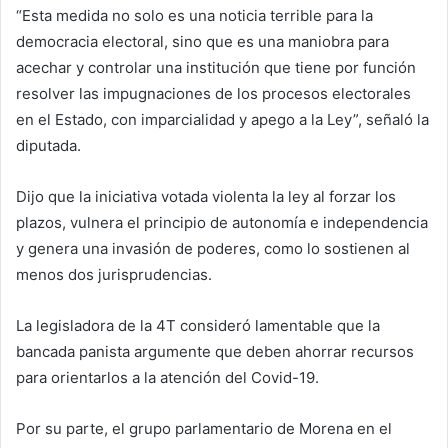
“Esta medida no solo es una noticia terrible para la
democracia electoral, sino que es una maniobra para
acechar y controlar una institución que tiene por función
resolver las impugnaciones de los procesos electorales
en el Estado, con imparcialidad y apego a la Ley”, señaló la
diputada.
Dijo que la iniciativa votada violenta la ley al forzar los
plazos, vulnera el principio de autonomía e independencia
y genera una invasión de poderes, como lo sostienen al
menos dos jurisprudencias.
La legisladora de la 4T consideró lamentable que la
bancada panista argumente que deben ahorrar recursos
para orientarlos a la atención del Covid-19.
Por su parte, el grupo parlamentario de Morena en el