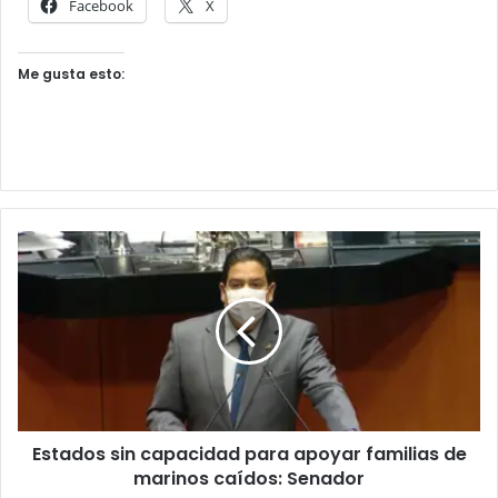
Facebook
X
Me gusta esto:
Estados sin capacidad para apoyar familias de
marinos caídos: Senador