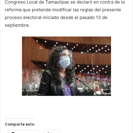
Congreso Local de Tamaulipas se declaró en contra de la
reforma que pretende modificar las reglas del presente
proceso electoral iniciado desde el pasado 13 de
septiembre.
Comparte esto: