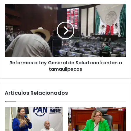
Reformas a Ley General de Salud confrontan a
tamaulipecos
Artículos Relacionados