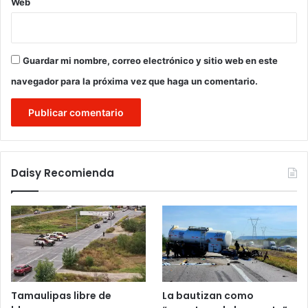
Web
Guardar mi nombre, correo electrónico y sitio web en este
navegador para la próxima vez que haga un comentario.
Daisy Recomienda
Tamaulipas libre de
La bautizan como