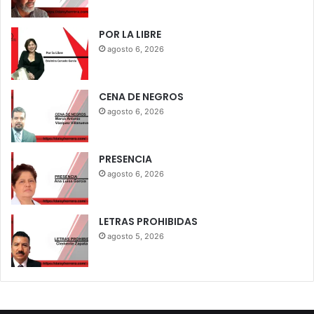
POR LA LIBRE
agosto 6, 2026
CENA DE NEGROS
agosto 6, 2026
PRESENCIA
agosto 6, 2026
LETRAS PROHIBIDAS
agosto 5, 2026