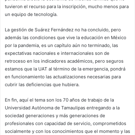
tuvieron el recurso para la inscripción, mucho menos para
un equipo de tecnología.
La gestión de Suárez Fernández no ha concluido, pero
además las condiciones que vive la educación en México
por la pandemia, es un capítulo aún no terminado, las
expectativas nacionales e internacionales son de
retroceso en los indicadores académicos, pero seguros
estamos que la UAT al término de la emergencia, pondrá
en funcionamiento las actualizaciones necesarias para
cubrir las deficiencias que hubiera.
En fin, aquí el tema son los 70 años de trabajo de la
Universidad Autónoma de Tamaulipas entregando a la
sociedad generaciones y más generaciones de
profesionales con capacidad de servicio, comprometidos
socialmente y con los conocimientos que el momento y las