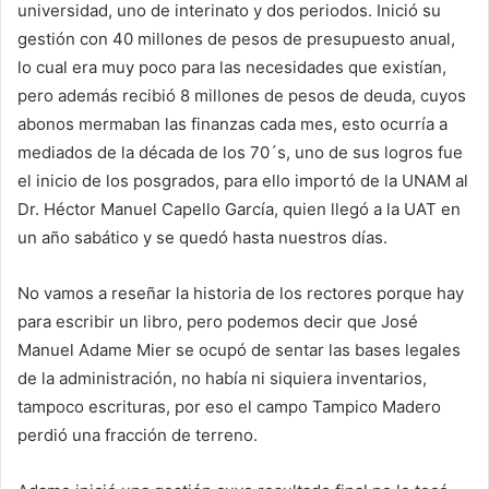
universidad, uno de interinato y dos periodos. Inició su
gestión con 40 millones de pesos de presupuesto anual,
lo cual era muy poco para las necesidades que existían,
pero además recibió 8 millones de pesos de deuda, cuyos
abonos mermaban las finanzas cada mes, esto ocurría a
mediados de la década de los 70´s, uno de sus logros fue
el inicio de los posgrados, para ello importó de la UNAM al
Dr. Héctor Manuel Capello García, quien llegó a la UAT en
un año sabático y se quedó hasta nuestros días.
No vamos a reseñar la historia de los rectores porque hay
para escribir un libro, pero podemos decir que José
Manuel Adame Mier se ocupó de sentar las bases legales
de la administración, no había ni siquiera inventarios,
tampoco escrituras, por eso el campo Tampico Madero
perdió una fracción de terreno.