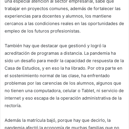
una especial atención al sector empresarial, sabe que
trabajar en proyectos comunes, además de fortalecer las
experiencias para docentes y alumnos, los mantiene
cercanos a las condiciones reales en las oportunidades de
empleo de los futuros profesionistas.
También hay que destacar que gestionó y logró la
acreditación de programas a distancia. La pandemia ha
sido un desafío para medir la capacidad de respuesta de la
Casa de Estudios, y en eso la ha librado. Por otra parte en
el sostenimiento normal de las clase, ha enfrentado
problemas por las carencias de los alumnos, algunos que
no tienen una computadora, celular o Tablet, ni servicio de
internet y eso escapa de la operación administrativa de la
rectoría.
Además la matrícula bajó, porque hay que decirlo, la
pandemia afectó la economía de muchas familias que no