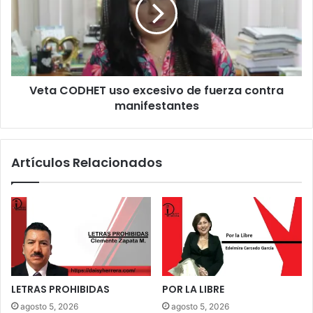
Veta CODHET uso excesivo de fuerza contra
manifestantes
Artículos Relacionados
LETRAS PROHIBIDAS
POR LA LIBRE
agosto 5, 2026
agosto 5, 2026