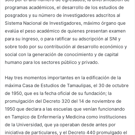
programas académicos, el desarrollo de los estudios de
posgrados y su número de investigadores adscritos al
Sistema Nacional de Investigadores, máximo órgano que
evalúa el peso académico de quienes presentan examen
para su ingreso, o para ratificar su adscripción al SNI y
sobre todo por su contribución al desarrollo económico y
social con la generación de conocimiento y de capital
humano para los sectores público y privado.
Hay tres momentos importantes en la edificación de la
máxima Casa de Estudios de Tamaulipas, el 30 de octubre
de 1950, que es la fecha oficial de su fundación; la
promulgación del Decreto 320 del 14 de noviembre de
1950 que declara a las escuelas que venían funcionando
en Tampico de Enfermería y Medicina como instituciones
de la Universidad, que ya operaban desde antes por
iniciativa de particulares, y el Decreto 440 promulgado el