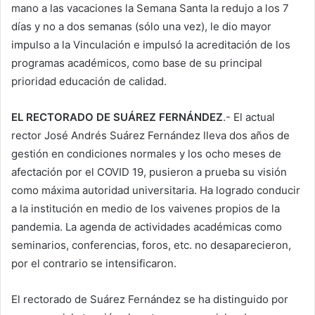
mano a las vacaciones la Semana Santa la redujo a los 7
días y no a dos semanas (sólo una vez), le dio mayor
impulso a la Vinculación e impulsó la acreditación de los
programas académicos, como base de su principal
prioridad educación de calidad.
EL RECTORADO DE SUÁREZ FERNÁNDEZ
.- El actual
rector José Andrés Suárez Fernández lleva dos años de
gestión en condiciones normales y los ocho meses de
afectación por el COVID 19, pusieron a prueba su visión
como máxima autoridad universitaria. Ha logrado conducir
a la institución en medio de los vaivenes propios de la
pandemia. La agenda de actividades académicas como
seminarios, conferencias, foros, etc. no desaparecieron,
por el contrario se intensificaron.
El rectorado de Suárez Fernández se ha distinguido por