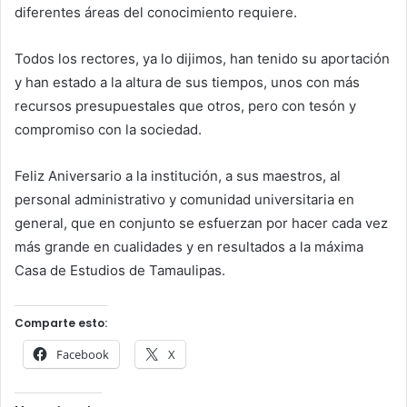
diferentes áreas del conocimiento requiere.
Todos los rectores, ya lo dijimos, han tenido su aportación
y han estado a la altura de sus tiempos, unos con más
recursos presupuestales que otros, pero con tesón y
compromiso con la sociedad.
Feliz Aniversario a la institución, a sus maestros, al
personal administrativo y comunidad universitaria en
general, que en conjunto se esfuerzan por hacer cada vez
más grande en cualidades y en resultados a la máxima
Casa de Estudios de Tamaulipas.
Comparte esto:
Facebook
X