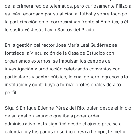
de la primera red de telemática, pero curiosamente Filizola
es más recordado por su afición al fútbol y sobre todo por
la participación en el correcaminos frente al América, a él
lo sustituyó Jesús Lavín Santos del Prado.
En la gestión del rector José María Leal Gutiérrez se
fortalece la Vinculación de la Casa de Estudios con
organismos externos, se impulsan los centros de
investigación y producción celebrando convenios con
particulares y sector público, lo cual generó ingresos a la
institución y contribuyó a formar profesionales de alto
perfil.
Siguió Enrique Etienne Pérez del Rio, quien desde el inicio
de su gestión anunció que iba a poner orden
administrativo, esto significó desde el ajuste preciso al
calendario y los pagos (inscripciones) a tiempo, le metió